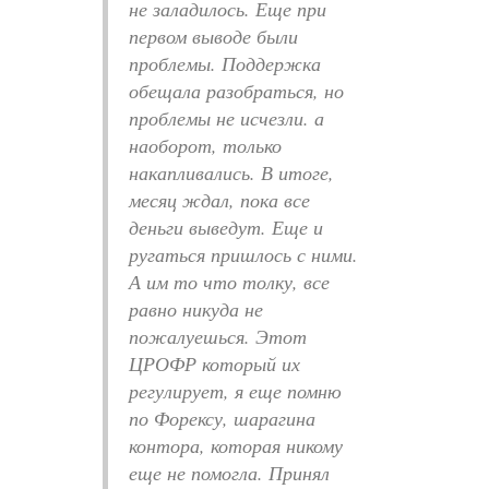
не заладилось. Еще при
первом выводе были
проблемы. Поддержка
обещала разобраться, но
проблемы не исчезли. а
наоборот, только
накапливались. В итоге,
месяц ждал, пока все
деньги выведут. Еще и
ругаться пришлось с ними.
А им то что толку, все
равно никуда не
пожалуешься. Этот
ЦРОФР который их
регулирует, я еще помню
по Форексу, шарагина
контора, которая никому
еще не помогла. Принял