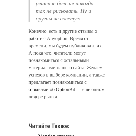
решение больше никогда
так не рисковать. Ну и
другим не советую.
Конечно, есть и другие отзывы о
работе с Anyoption. Время от
времени, мы будем публиковать их.
А пока что, читатели могут
познакомиться с остальными
материалами нашего сайта. Желаем
успехов в выборе компании, а также
предлагает познакомиться с
отзывами об OptionBit
— еще одном
лидере рынка.
Читайте Также: