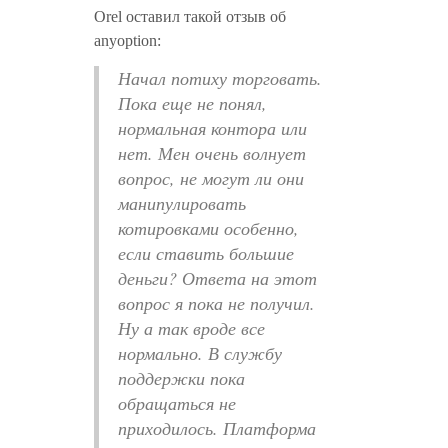
Orel оставил такой отзыв об
anyoption:
Начал потиху торговать.
Пока еще не понял,
нормальная контора или
нет. Мен очень волнует
вопрос, не могут ли они
манипулировать
котировками особенно,
если ставить большие
деньги? Ответа на этот
вопрос я пока не получил.
Ну а так вроде все
нормально. В службу
поддержки пока
обращаться не
приходилось. Платформа