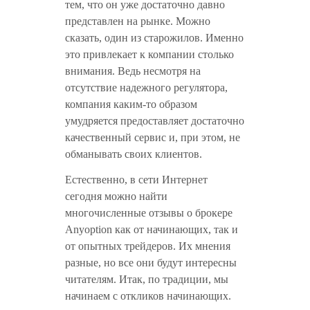
тем, что он уже достаточно давно
представлен на рынке. Можно
сказать, один из старожилов. Именно
это привлекает к компании столько
внимания. Ведь несмотря на
отсутствие надежного регулятора,
компания каким-то образом
умудряется предоставляет достаточно
качественный сервис и, при этом, не
обманывать своих клиентов.
Естественно, в сети Интернет
сегодня можно найти
многочисленные отзывы о брокере
Anyoption как от начинающих, так и
от опытных трейдеров. Их мнения
разные, но все они будут интересны
читателям. Итак, по традиции, мы
начинаем с откликов начинающих.