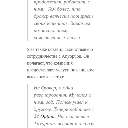
продолжить работать с
ними. Тем более, что
брокер всячески поощряет
своих клиентов, давая им
по-настоящему
качественные услуги.
Stas также оставил свои отзывы о
сотрудничестве с Anyoption. Он
полагает, что компания
предоставляет услуги не слишком
высокого качества:
Не брокер, а одни
разочарования. Мучался с
ними год. Потом ушел к
другому. Теперь работаю с
24 Option
. Что касается
Anyoption, все как-то сразу