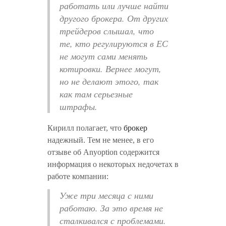
работать или лучше найти
другого брокера. От других
трейдеров слышал, что
те, кто регулируются в ЕС
не могут сами менять
котировки. Вернее могут,
но не делают этого, так
как там серьезные
штрафы.
Кирилл полагает, что
брокер
надежный. Тем не менее, в его
отзыве об Anyoption содержится
информация о некоторых недочетах в
работе компании:
Уже три месяца с ними
работаю. За это время не
сталкивался с проблемами.