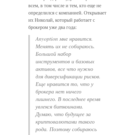
всем, в том числе и тем, кто еще не
определился с компанией. Открывает
их Николай, который работает с
брокером уже два года:
Anyoption мне нравится.
Менять их не собираюсь.
Большой набор
инструментов и базовых
активов, все что нужно
для диверсификации рисков.
Еще нравится то, что у
брокера нет ничего
лишнего. В последнее время
увлекся биткоинами.
Думаю, что будущее за
криптовалютами такого
рода. Поэтому собираюсь