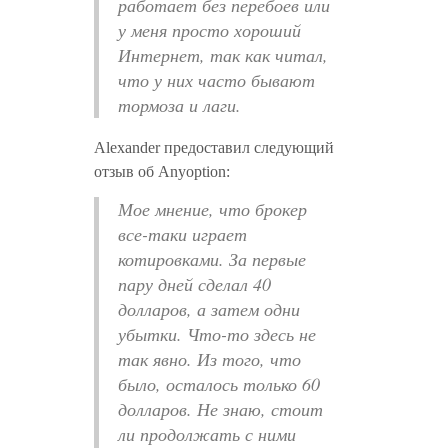
работает без перебоев или
у меня просто хороший
Интернет, так как читал,
что у них часто бывают
тормоза и лаги.
Alexander предоставил следующий
отзыв об Anyoption:
Мое мнение, что брокер
все-таки играет
котировками. За первые
пару дней сделал 40
долларов, а затем одни
убытки. Что-то здесь не
так явно. Из того, что
было, осталось только 60
долларов. Не знаю, стоит
ли продолжать с ними