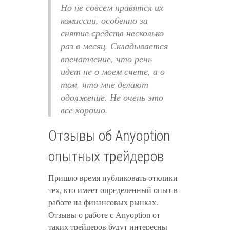
Но не совсем нравятся их
комиссии, особенно за
снятие средств несколько
раз в месяц. Складывается
впечатление, что речь
идет не о моем счете, а о
том, что мне делают
одолжение. Не очень это
все хорошо.
Отзывы об Anyoption
опытных трейдеров
Пришло время публиковать отклики
тех, кто имеет определенный опыт в
работе на финансовых рынках.
Отзывы о работе с Anyoption от
таких трейдеров будут интересны