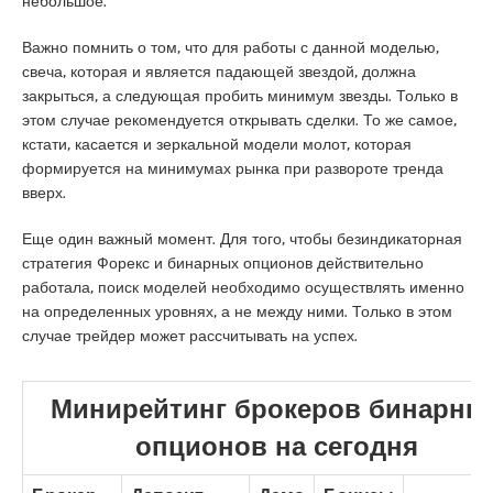
небольшое.
Важно помнить о том, что для работы с данной моделью,
свеча, которая и является падающей звездой, должна
закрыться, а следующая пробить минимум звезды. Только в
этом случае рекомендуется открывать сделки. То же самое,
кстати, касается и зеркальной модели молот, которая
формируется на минимумах рынка при развороте тренда
вверх.
Еще один важный момент. Для того, чтобы безиндикаторная
стратегия Форекс и бинарных опционов действительно
работала, поиск моделей необходимо осуществлять именно
на определенных уровнях, а не между ними. Только в этом
случае трейдер может рассчитывать на успех.
Минирейтинг брокеров бинарны
опционов на сегодня