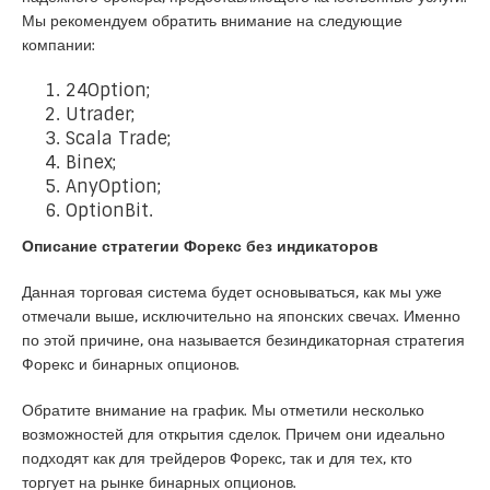
Мы рекомендуем обратить внимание на следующие
компании:
24Option
;
Utrader
;
Scala Trade
;
Binex
;
AnyOption
;
OptionBit
.
Описание стратегии Форекс без индикаторов
Данная торговая система будет основываться, как мы уже
отмечали выше, исключительно на японских свечах. Именно
по этой причине, она называется безиндикаторная стратегия
Форекс и бинарных опционов.
Обратите внимание на график. Мы отметили несколько
возможностей для открытия сделок. Причем они идеально
подходят как для трейдеров Форекс, так и для тех, кто
торгует на рынке бинарных опционов.