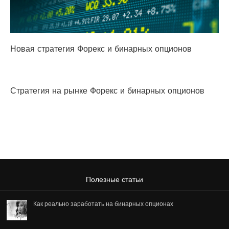
Новая стратегия Форекс и бинарных опционов
Стратегия на рынке Форекс и бинарных опционов
Полезные статьи
Как реально заработать на бинарных опционах