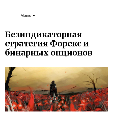
Меню
Безиндикаторная
стратегия Форекс и
бинарных опционов