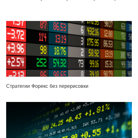
Стратегии Форекс без перерисовки