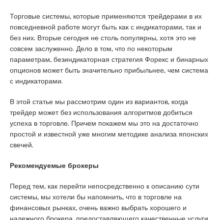
Торговые системы, которые применяются трейдерами в их
повседневной работе могут быть как с индикаторами, так и
без них. Вторые сегодня не столь популярны, хотя это не
совсем заслуженно. Дело в том, что по некоторым
параметрам, безиндикаторная стратегия Форекс и
бинарных
опционов
может быть значительно прибыльнее, чем система
с индикаторами.
В этой статье мы рассмотрим один из вариантов, когда
трейдер может без использования алгоритмов добиться
успеха в торговле. Причем покажем мы это на достаточно
простой и известной уже многим методике анализа японских
свечей.
Рекомендуемые брокеры
Перед тем, как перейти непосредственно к описанию сути
системы, мы хотели бы напомнить, что в торговле на
финансовых рынках, очень важно выбрать хорошего и
надежного брокера, предоставляющего качественные услуги.