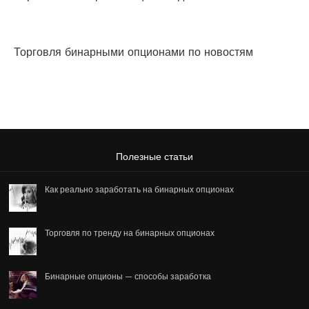
Торговля бинарными опционами по новостям
Полезные статьи
Как реально заработать на бинарных опционах
Торговля по тренду на бинарных опционах
Бинарные опционы — способы заработка