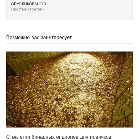
ОПУБЛИКОВАНО В
Простые стратегии
Возможно вас заинтересует
Стратегии бинарных опционов для новичков