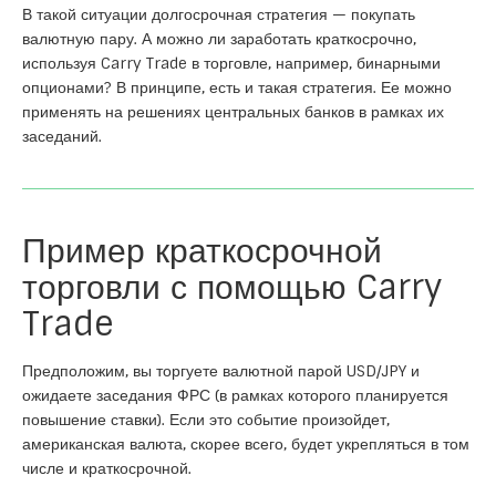
В такой ситуации долгосрочная стратегия — покупать
валютную пару. А можно ли заработать краткосрочно,
используя Carry Trade в торговле, например, бинарными
опционами? В принципе, есть и такая стратегия. Ее можно
применять на решениях центральных банков в рамках их
заседаний.
Пример краткосрочной
торговли с помощью Carry
Trade
Предположим, вы торгуете валютной парой USD/JPY и
ожидаете заседания ФРС (в рамках которого планируется
повышение ставки). Если это событие произойдет,
американская валюта, скорее всего, будет укрепляться в том
числе и краткосрочной.