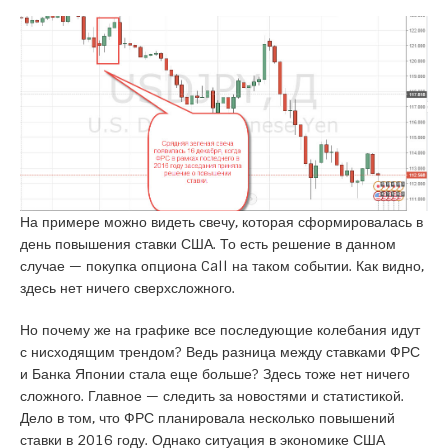
На примере можно видеть свечу, которая сформировалась в
день повышения ставки США. То есть решение в данном
случае — покупка опциона Call на таком событии. Как видно,
здесь нет ничего сверхсложного.
Но почему же на графике все последующие колебания идут
с нисходящим трендом? Ведь разница между ставками ФРС
и Банка Японии стала еще больше? Здесь тоже нет ничего
сложного. Главное — следить за новостями и статистикой.
Дело в том, что ФРС планировала несколько повышений
ставки в 2016 году. Однако ситуация в экономике США