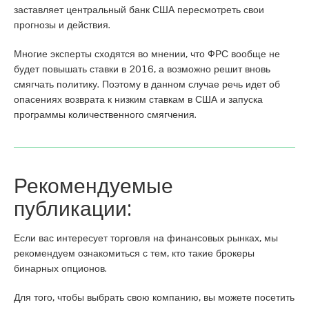
заставляет центральный банк США пересмотреть свои
прогнозы и действия.
Многие эксперты сходятся во мнении, что ФРС вообще не
будет повышать ставки в 2016, а возможно решит вновь
смягчать политику. Поэтому в данном случае речь идет об
опасениях возврата к низким ставкам в США и запуска
программы количественного смягчения.
Рекомендуемые
публикации:
Если вас интересует торговля на финансовых рынках, мы
рекомендуем ознакомиться с тем, кто такие
брокеры
бинарных опционов
.
Для того, чтобы выбрать свою компанию, вы можете посетить