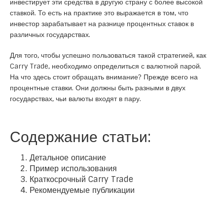
инвестирует эти средства в другую страну с более высокой
ставкой. То есть на практике это выражается в том, что
инвестор зарабатывает на разнице процентных ставок в
различных государствах.
Для того, чтобы успешно пользоваться такой стратегией, как
Carry Trade, необходимо определиться с валютной парой.
На что здесь стоит обращать внимание? Прежде всего на
процентные ставки. Они должны быть разными в двух
государствах, чьи валюты входят в пару.
Содержание статьи:
Детальное описание
Пример использования
Краткосрочный Carry Trade
Рекомендуемые публикации