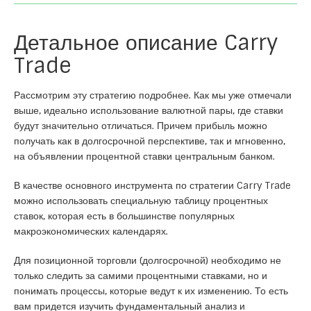
Детальное описание Carry
Trade
Рассмотрим эту стратегию подробнее. Как мы уже отмечали
выше, идеально использование валютной пары, где ставки
будут значительно отличаться. Причем прибыль можно
получать как в долгосрочной перспективе, так и мгновенно,
на объявлении процентной ставки центральным банком.
В качестве основного инструмента по стратегии Carry Trade
можно использовать специальную таблицу процентных
ставок, которая есть в большинстве популярных
макроэкономических календарях.
Для позиционной торговли (долгосрочной) необходимо не
только следить за самими процентными ставками, но и
понимать процессы, которые ведут к их изменению. То есть
вам придется изучить фундаментальный анализ и