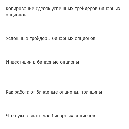
Копирование сделок успешных трейдеров бинарных
опционов
Успешные трейдеры бинарных опционов
Инвестиции в бинарные опционы
Как работают бинарные опционы, принципы
Что нужно знать для бинарных опционов