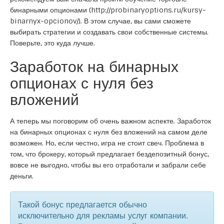
бинарными опционами (
http://probinaryoptions.ru/kursy-
binarnyx-opcionov/
). В этом случае, вы сами сможете
выбирать стратегии и создавать свои собственные системы.
Поверьте, это куда лучше.
Заработок на бинарных
опционах с нуля без
вложений
А теперь мы поговорим об очень важном аспекте. Заработок
на бинарных опционах с нуля без вложений на самом деле
возможен. Но, если честно, игра не стоит свеч. Проблема в
том, что брокеру, который предлагает бездепозитный бонус,
вовсе не выгодно, чтобы вы его отработали и забрали себе
деньги.
Такой бонус предлагается обычно
исключительно для рекламы услуг компании.