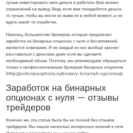
лучше инвестировать свои деньги и работать безо всяких
ограничений на вывод. Ведь если вам понадобятся деньги,
то лучше, чтобы вы могли их вывести в любой момент, а не
ждать какой-то отработки.
Наконец, большинство брокеров, которые предлагают
заработок на бинарных опционах с нуля и без вложений,
являются новичками. И не каждый из них вообще захочет
расставаться с деньгами даже если вы сделаете
необходимый объем. Поэтому, мы рекомендуем обращаться
только к профессиональным брокерам бинарных опционов
(
http://probinaryoptions.ru/brokery-binarnyh-opcionov/
).
Заработок на бинарных
опционах с нуля — отзывы
трейдеров
Конечно же, эта статья была бы не полной без отзывов
трейдеров. Мы нашли несколько интересных мнений в сети