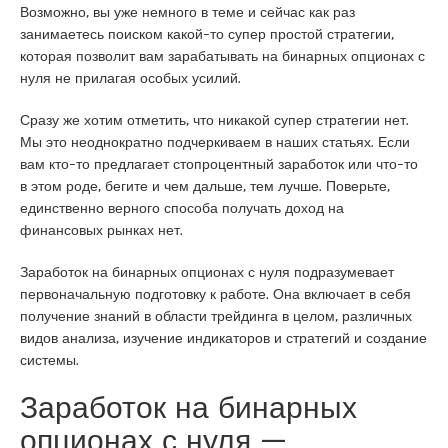
Возможно, вы уже немного в теме и сейчас как раз
занимаетесь поиском какой-то супер простой стратегии,
которая позволит вам зарабатывать на бинарных опционах с
нуля не прилагая особых усилий.
Сразу же хотим отметить, что никакой супер стратегии нет.
Мы это неоднократно подчеркиваем в наших статьях. Если
вам кто-то предлагает стопроцентный заработок или что-то
в этом роде, бегите и чем дальше, тем лучше. Поверьте,
единственно верного способа получать доход на
финансовых рынках нет.
Заработок на бинарных опционах с нуля подразумевает
первоначальную подготовку к работе. Она включает в себя
получение знаний в области трейдинга в целом, различных
видов анализа, изучение индикаторов и стратегий и создание
системы.
Заработок на бинарных
опционах с нуля —