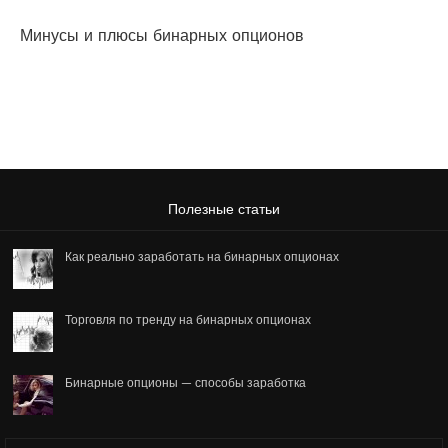
Минусы и плюсы бинарных опционов
Полезные статьи
Как реально заработать на бинарных опционах
Торговля по тренду на бинарных опционах
Бинарные опционы — способы заработка