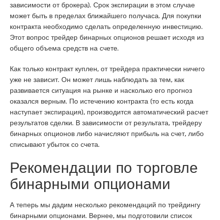
зависимости от брокера). Срок экспирации в этом случае
может быть в пределах ближайшего получаса. Для покупки
контракта необходимо сделать определенную инвестицию.
Этот вопрос трейдер бинарных опционов решает исходя из
общего объема средств на счете.
Как только контракт куплен, от трейдера практически ничего
уже не зависит. Он может лишь наблюдать за тем, как
развивается ситуация на рынке и насколько его прогноз
оказался верным. По истечению контракта (то есть когда
наступает экспирация), производится автоматический расчет
результатов сделки. В зависимости от результата, трейдеру
бинарных опционов либо начисляют прибыль на счет, либо
списывают убыток со счета.
Рекомендации по торговле
бинарными опционами
А теперь мы дадим несколько рекомендаций по трейдингу
бинарными опционами. Вернее, мы подготовили список