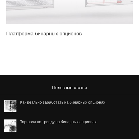
Платформа бинарных опционов
Полезные статьи
Как реально заработать на бинарных опционах
Торговля по тренду на бинарных опционах