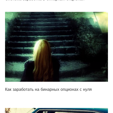
Как заработать на бинарных опционах с нуля