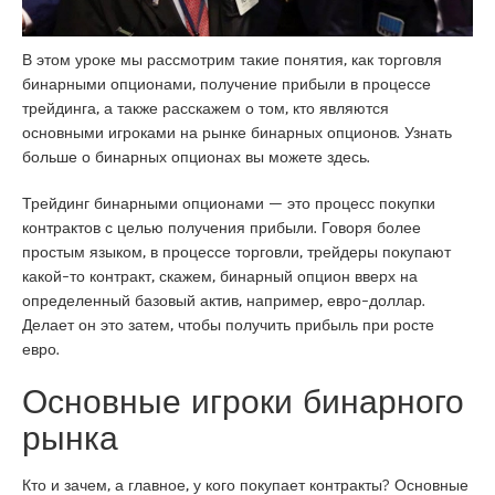
В этом уроке мы рассмотрим такие понятия, как торговля
бинарными опционами, получение прибыли в процессе
трейдинга, а также расскажем о том, кто являются
основными игроками на рынке бинарных опционов. Узнать
больше о бинарных опционах вы можете
здесь
.
Трейдинг бинарными опционами — это процесс покупки
контрактов с целью получения прибыли. Говоря более
простым языком, в процессе торговли, трейдеры покупают
какой-то контракт, скажем, бинарный опцион вверх на
определенный базовый актив, например, евро-доллар.
Делает он это затем, чтобы получить прибыль при росте
евро.
Основные игроки бинарного
рынка
Кто и зачем, а главное, у кого покупает контракты? Основные