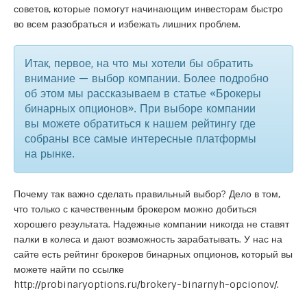
советов, которые помогут начинающим инвесторам быстро
во всем разобраться и избежать лишних проблем.
Итак, первое, на что мы хотели бы обратить
внимание — выбор компании. Более подробно
об этом мы рассказываем в статье «Брокеры
бинарных опционов». При выборе компании
вы можете обратиться к нашем рейтингу где
собраны все самые интересные платформы
на рынке.
Почему так важно сделать правильный выбор? Дело в том,
что только с качественным брокером можно добиться
хорошего результата. Надежные компании никогда не ставят
палки в колеса и дают возможность зарабатывать. У нас на
сайте есть рейтинг брокеров бинарных опционов, который вы
можете найти по ссылке
http://probinaryoptions.ru/brokery-binarnyh-opcionov/
.