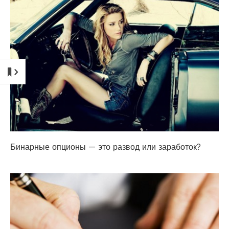
Бинарные опционы — это развод или заработок?