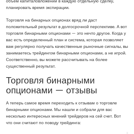
объем капиталовложений в каждую отдельную сделку,
планировать время экспирации.
Торговля на бинарных опционах вряд ли даст
положительный результат в долгосрочной перспективе. А вот
торговля бинарными опционами — это нечто другое. Когда у
вас есть определенный план и система, которая позволяет
вам регулярно получать качественные рыночные сигналы, вы
занимаетесь трейдингом бинарными опционами, а не игрой.
Соответственно, вы можете рассчитывать на более
существенный результат.
Торговля бинарными
опционами — отзывы
А теперь самое время переходить к отзывам о торговле
бинарными опционами. Мы нашли и собрали для вас
несколько интересных мнений трейдеров на сей счет. Вот
что они считают по поводу трейдинга: