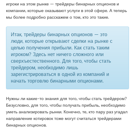
игроки на этом рынке — трейдеры бинарных опционов и
компании, которые оказывают услуги в этой сфере. А теперь
мы более подробно расскажем о том, кто это такие.
Итак, трейдеры бинарных опционов — это
люди, которые открывают сделки на рынке с
целью получения прибыли. Как стать таким
игроком? Здесь нет ничего сложного или
сверхъестественного. Для того, чтобы стать
трейдером, необходимо лишь
зарегистрироваться в одной из компаний и
начать торговлю бинарными опционами.
Нужны ли какие-то знания для того, чтобы стать трейдером?
Безусловно, для того, чтобы получать прибыль, необходимо
уметь анализировать рынки. Конечно, те, кто пару раз угадал
направление котировок тоже могут считаться трейдерами
бинарных опционов.