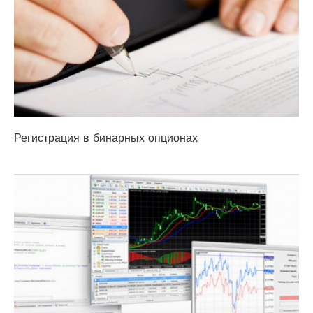
Регистрация в бинарных опционах