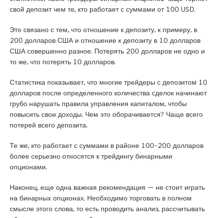
свой депозит чем те, кто работает с суммами от 100 USD.
Это связано с тем, что отношение к депозиту, к примеру, в
200 долларов США и отношение к депозиту в 10 долларов
США совершенно разное. Потерять 200 долларов не одно и
то же, что потерять 10 долларов.
Статистика показывает, что многие трейдеры с депозитом 10
долларов после определенного количества сделок начинают
грубо нарушать правила управления капиталом, чтобы
повысить свои доходы. Чем это оборачивается? Чаще всего
потерей всего депозита.
Те же, кто работает с суммами в районе 100-200 долларов
более серьезно относятся к трейдингу бинарными
опционами.
Наконец, еще одна важная рекомендация — не стоит играть
на бинарных опционах. Необходимо торговать в полном
смысле этого слова, то есть проводить анализ, рассчитывать