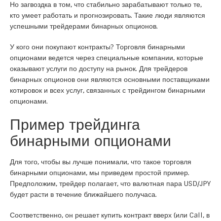
Но загвоздка в том, что стабильно зарабатывают только те,
кто умеет работать и прогнозировать. Такие люди являются
успешными трейдерами бинарных опционов.
У кого они покупают контракты? Торговля бинарными
опционами ведется через специальные компании, которые
оказывают услуги по доступу на рынок. Для трейдеров
бинарных опционов они являются основными поставщиками
котировок и всех услуг, связанных с трейдингом бинарными
опционами.
Пример трейдинга
бинарными опционами
Для того, чтобы вы лучше понимали, что такое торговля
бинарными опционами, мы приведем простой пример.
Предположим, трейдер полагает, что валютная пара USD/JPY
будет расти в течение ближайшего получаса.
Соответственно, он решает купить контракт вверх (или Call, в