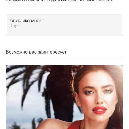
ОПУБЛИКОВАНО В
1 курс
Возможно вас заинтересует