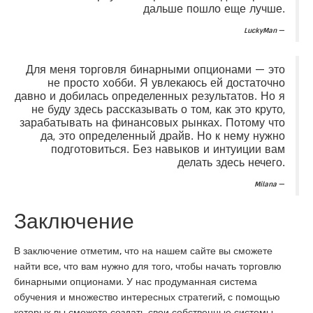
дальше пошло еще лучше.
LuckyMan
Для меня торговля бинарными опционами — это
не просто хобби. Я увлекаюсь ей достаточно
давно и добилась определенных результатов. Но я
не буду здесь рассказывать о том, как это круто,
зарабатывать на финансовых рынках. Потому что
да, это определенный драйв. Но к нему нужно
подготовиться. Без навыков и интуиции вам
делать здесь нечего.
Milana
Заключение
В заключение отметим, что на нашем сайте вы сможете
найти все, что вам нужно для того, чтобы начать торговлю
бинарными опционами. У нас продуманная система
обучения и множество интересных стратегий, с помощью
которых вы сможете создать свои собственные системы.